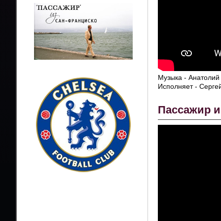
Музыка - Анатолий
Исполняет - Сергей
Пассажир и