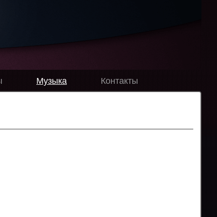
ы
Музыка
Контакты