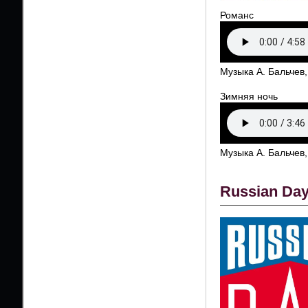
Романс
Музыка А. Бальчев,
Зимняя ночь
Музыка А. Бальчев,
Russian Da