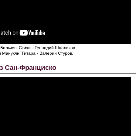
 Бальчев. Стихи - Геннадий Шпаликов.
 Манукян. Гитара - Валерий Стуров.
з Сан-Франциско